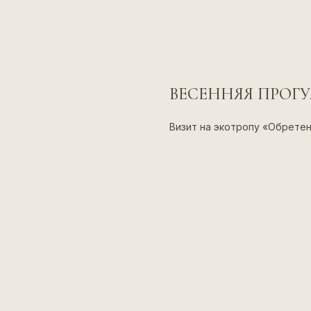
ВЕСЕННЯЯ ПРОГ
Визит на экотропу «Обрете