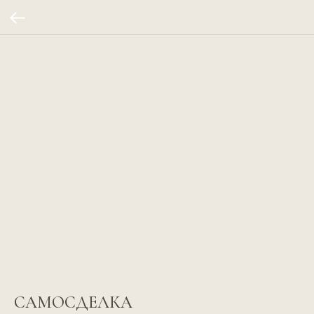
САМОСДЕЛКА