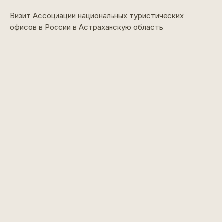
Визит Ассоциации национальных туристических
офисов в России в Астраханскую область