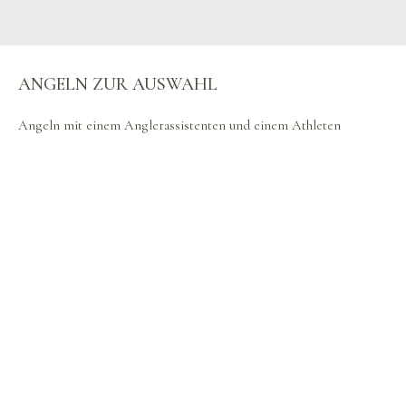
ANGELN ZUR AUSWAHL
Angeln mit einem Anglerassistenten und einem Athleten